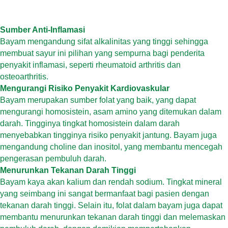
Sumber Anti-Inflamasi
Bayam mengandung sifat alkalinitas yang tinggi sehingga
membuat sayur ini pilihan yang sempurna bagi penderita
penyakit inflamasi, seperti rheumatoid arthritis dan
osteoarthritis.
Mengurangi Risiko Penyakit Kardiovaskular
Bayam merupakan sumber folat yang baik, yang dapat
mengurangi homosistein, asam amino yang ditemukan dalam
darah. Tingginya tingkat homosistein dalam darah
menyebabkan tingginya risiko penyakit jantung. Bayam juga
mengandung choline dan inositol, yang membantu mencegah
pengerasan pembuluh darah.
Menurunkan Tekanan Darah Tinggi
Bayam kaya akan kalium dan rendah sodium. Tingkat mineral
yang seimbang ini sangat bermanfaat bagi pasien dengan
tekanan darah tinggi. Selain itu, folat dalam bayam juga dapat
membantu menurunkan tekanan darah tinggi dan melemaskan