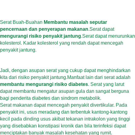
Serat Buah-Buahan
Membantu masalah seputar
pencernaan dan penyerapan makanan
.Serat dapat
mengurangi risiko penyakit jantung
.Serat dapat menurunkan
kolesterol. Kadar kolesterol yang rendah dapat mencegah
penyakit jantung.
Jadi, dengan asupan serat yang cukup dapat menghindarkan
kita dari risiko penyakit jantung.Manfaat lain dari serat adalah
membantu mengurangi risiko diabetes
. Serat yang larut
dapat membantu mengatur asupan gula dan sangat berguna
bagi penderita diabetes dan sindrom metabolik.
Serat makanan dapat mencegah penyakit divertikular. Pada
penyakit ini, usus meradang dan terbentuk kantong-kantong
kecil pada dinding usus akibat tekanan intrakolon yang tinggi
yang disebabkan konstipasi kronik dan bila terinfeksi dapat
menciptakan banyak masalah kesehatan yang rumit.