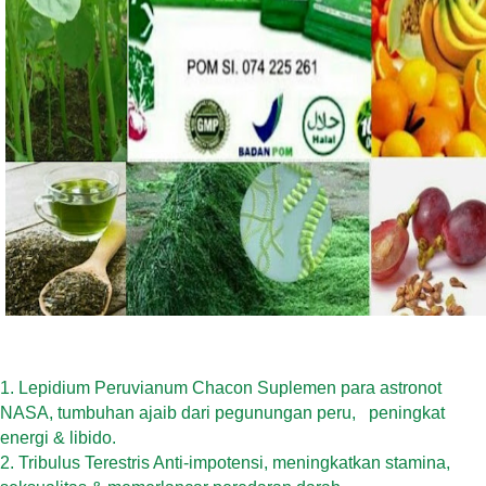
1.
Lepidium Peruvianum Chacon Suplemen para astronot
NASA, tumbuhan ajaib dari pegunungan peru, peningkat
energi & libido.
2.
Tribulus Terestris Anti-impotensi, meningkatkan stamina,