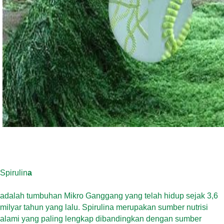
Spirulin
a
adalah tumbuhan Mikro Ganggang yang telah hidup sejak 3,6
milyar tahun yang lalu. Spirulina merupakan sumber nutrisi
alami yang paling lengkap dibandingkan dengan sumber