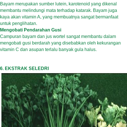
Bayam merupakan sumber lutein, karotenoid yang dikenal
membantu melindungi mata terhadap katarak. Bayam juga
kaya akan vitamin A, yang membuatnya sangat bermanfaat
untuk penglihatan.
Mengobati Pendarahan Gusi
Campuran bayam dan jus wortel sangat membantu dalam
mengobati gusi berdarah yang disebabkan oleh kekurangan
vitamin C dan asupan terlalu banyak gula halus.
6. EKSTRAK SELEDRI