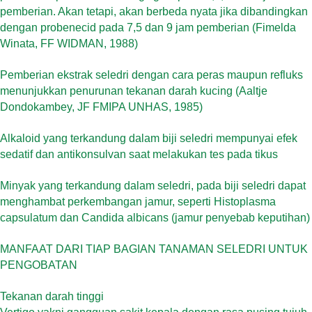
pemberian. Akan tetapi, akan berbeda nyata jika dibandingkan
dengan probenecid pada 7,5 dan 9 jam pemberian (Fimelda
Winata, FF WIDMAN, 1988)
Pemberian ekstrak seledri dengan cara peras maupun refluks
menunjukkan penurunan tekanan darah kucing (Aaltje
Dondokambey, JF FMIPA UNHAS, 1985)
Alkaloid yang terkandung dalam biji seledri mempunyai efek
sedatif dan antikonsulvan saat melakukan tes pada tikus
Minyak yang terkandung dalam seledri, pada biji seledri dapat
menghambat perkembangan jamur, seperti Histoplasma
capsulatum dan Candida albicans (jamur penyebab keputihan)
MANFAAT DARI TIAP BAGIAN TANAMAN SELEDRI UNTUK
PENGOBATAN
Tekanan darah tinggi