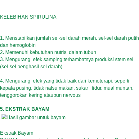
KELEBIHAN SPIRULINA
1.
Menstabilkan jumlah sel-sel darah merah, sel-sel darah putih
dan hemoglobin
2.
Memenuhi kebutuhan nutrisi dalam tubuh
3.
Mengurangi efek samping terhambatnya produksi stem sel,
(sel-sel penghasil sel darah)
4.
Mengurangi efek yang tidak baik dari kemoterapi, seperti
kepala pusing, tidak nafsu makan, sukar
tidur, mual muntah,
tenggorokan kering ataupun nervous
5. EKSTRAK BAYAM
Ekstrak Bayam