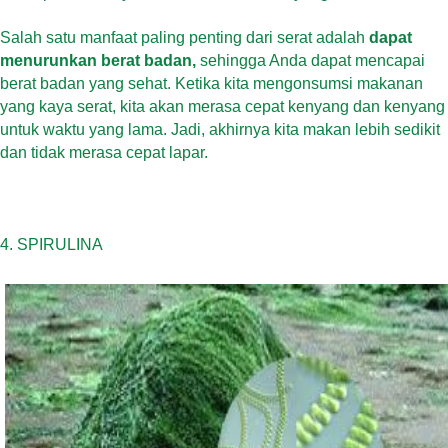
Salah satu manfaat paling penting dari serat adalah
dapat
menurunkan berat badan,
sehingga Anda dapat mencapai
berat badan yang sehat. Ketika kita mengonsumsi makanan
yang kaya serat, kita akan merasa cepat kenyang dan kenyang
untuk waktu yang lama. Jadi, akhirnya kita makan lebih sedikit
dan tidak merasa cepat lapar.
4. SPIRULINA