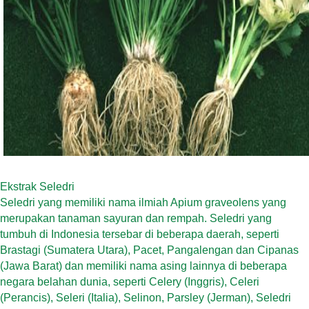
Ekstrak Seledri
Seledri yang memiliki nama ilmiah Apium graveolens yang
merupakan tanaman sayuran dan rempah. Seledri yang
tumbuh di Indonesia tersebar di beberapa daerah, seperti
Brastagi (Sumatera Utara), Pacet, Pangalengan dan Cipanas
(Jawa Barat) dan memiliki nama asing lainnya di beberapa
negara belahan dunia, seperti Celery (Inggris), Celeri
(Perancis), Seleri (Italia), Selinon, Parsley (Jerman), Seledri