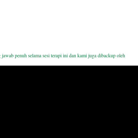
 jawab penuh selama sesi terapi ini dan kami juga dibackup oleh