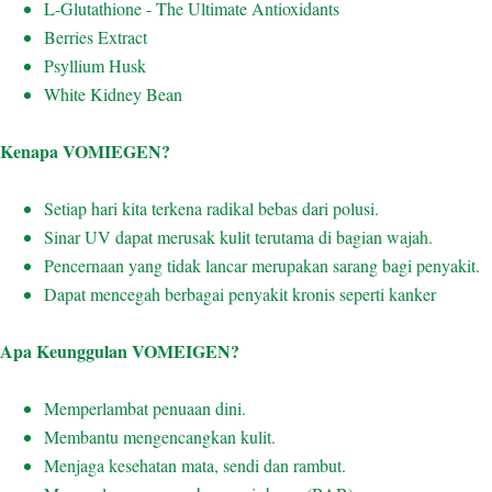
L-Glutathione - The Ultimate Antioxidants
Berries Extract
Psyllium Husk
White Kidney Bean
Kenapa VOMIEGEN?
Setiap hari kita terkena radikal bebas dari polusi.
Sinar UV dapat merusak kulit terutama di bagian wajah.
Pencernaan yang tidak lancar merupakan sarang bagi penyakit.
Dapat mencegah berbagai penyakit kronis seperti kanker
Apa Keunggulan VOMEIGEN?
Memperlambat penuaan dini.
Membantu mengencangkan kulit.
Menjaga kesehatan mata, sendi dan rambut.