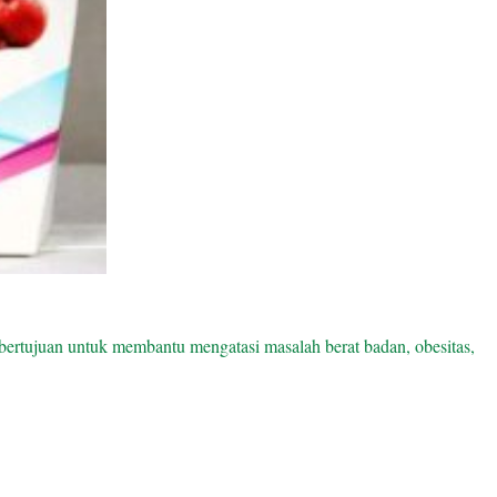
ertujuan untuk membantu mengatasi masalah berat badan, obesitas,