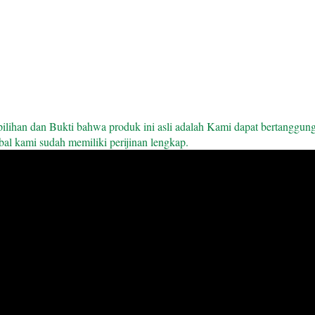
pilihan dan Bukti bahwa produk ini asli adalah Kami dapat bertanggung
al kami sudah memiliki perijinan lengkap.