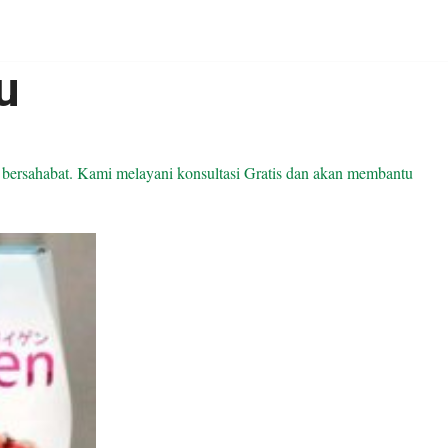
u
ersahabat. Kami melayani konsultasi Gratis dan akan membantu