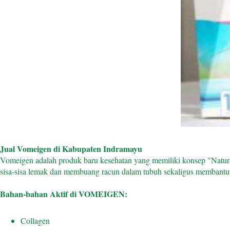
Jual Vomeigen di Kabupaten Indramayu
Vomeigen adalah produk baru kesehatan yang memiliki konsep "Natur
sisa-sisa lemak dan membuang racun dalam tubuh sekaligus membantu
Bahan-bahan Aktif di VOMEIGEN:
Collagen