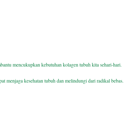
bantu mencukupkan kebutuhan kolagen tubuh kita sehari-hari.
pat menjaga kesehatan tubuh dan melindungi dari radikal bebas.