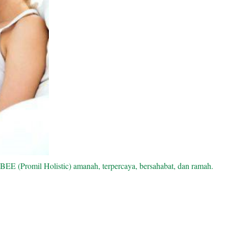
Promil Holistic) amanah, terpercaya, bersahabat, dan ramah.