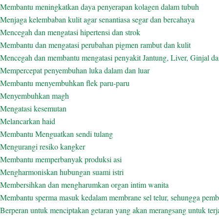
Membantu meningkatkan daya penyerapan kolagen dalam tubuh
Menjaga kelembaban kulit agar senantiasa segar dan bercahaya
Mencegah dan mengatasi hipertensi dan strok
Membantu dan mengatasi perubahan pigmen rambut dan kulit
Mencegah dan membantu mengatasi penyakit Jantung, Liver, Ginjal d
Mempercepat penyembuhan luka dalam dan luar
Membantu menyembuhkan flek paru-paru
Menyembuhkan magh
Mengatasi kesemutan
Melancarkan haid
Membantu Menguatkan sendi tulang
Mengurangi resiko kangker
Membantu memperbanyak produksi asi
Mengharmoniskan hubungan suami istri
Membersihkan dan mengharumkan organ intim wanita
Membantu sperma masuk kedalam membrane sel telur, sehungga pembu
Berperan untuk menciptakan getaran yang akan merangsang untuk terjad