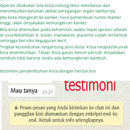
Operasi dilakukan bila kista indung telur membesar dan
menimbulkan keluhan akibat peregangan organ skeitarnya.
Jika kista mengerah ke kanker, hasil pemeriksan tumor marker
tinggi, akan dinyatakan kemungkinan kanker.
Bila kista ditemukan pada kehamilan, waktu tepat opreasi adalah
di usia kehamilan 4- bulan, manakalan plasenta sudah terbentuk
sehingga berisiko keguguran kecil.
Tingkat kesembuhan tergantung jenis kista. Kista neoplastik jinak
bisa disembuhkan. Tetapi kista ganas belum pernah dinyatakan
sembuh total karena selalu ada kemungkinan kambuh.
testimoni penyembuhan kista dengan herbal bos