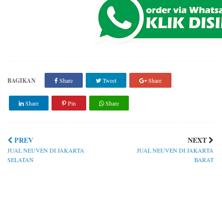
BAGIKAN
Share
Tweet
Share
Share
Pin
Share
PREV
NEXT
JUAL NEUVEN DI JAKARTA
JUAL NEUVEN DI JAKARTA
SELATAN
BARAT