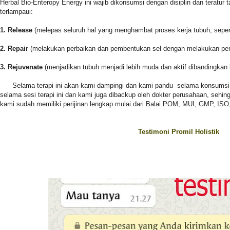
Herbal Bio-Enteropy Energy ini wajib dikonsumsi dengan disiplin dan teratur
terlampaui:
1. Release
(melepas seluruh hal yang menghambat proses kerja tubuh, seper
2. Repair
(melakukan perbaikan dan pembentukan sel dengan melakukan pem
3. Rejuvenate
(menjadikan tubuh menjadi lebih muda dan aktif dibandingkan
Selama terapi ini akan kami dampingi dan kami pandu selama konsumsi 
selama sesi terapi ini dan kami juga dibackup oleh dokter perusahaan, sehi
kami sudah memiliki perijinan lengkap mulai dari Balai POM, MUI, GMP, ISO, 
Testimoni Promil Holistik