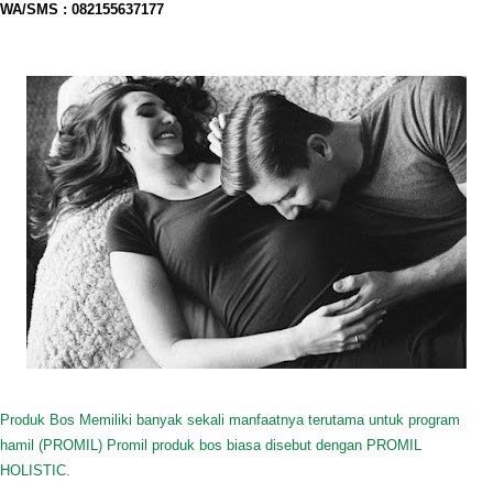
WA/SMS
: 082155637177
Produk Bos Memiliki banyak sekali manfaatnya terutama untuk program
hamil (PROMIL) Promil produk bos biasa disebut dengan PROMIL
HOLISTIC.