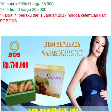
16. pupuk 500ml harga 68.900
17. E liquid harga 265.000
*Harga ini berlaku dari 1 Januari 2017 hingga ketentuan dari
PT.BOSS